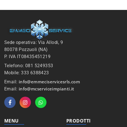
Sede operativa: Via Allodi, 9
80078 Pozzuoli (NA)
P. IVA IT08435451219
Telefono: 081 5249353
Mobile: 333 6388423
info@emmeciservicesrls.com
Email:
info@mcserviceimpianti.it
Email:
MENU
PRODOTTI