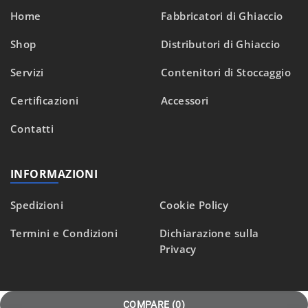
Home
Fabbricatori di Ghiaccio
Shop
Distributori di Ghiaccio
Servizi
Contenitori di Stoccaggio
Certificazioni
Accessori
Contatti
INFORMAZIONI
Spedizioni
Cookie Policy
Termini e Condizioni
Dichiarazione sulla
Privacy
COMPARE
(0)