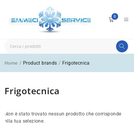
0
Home
/
Product brands
/
Frigotecnica
Frigotecnica
Non è stato trovato nessun prodotto che corrisponde
alla tua selezione.