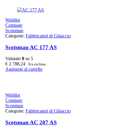
Wishlist
Compare
Scotsman
Categorie:
Fabbricatori di Ghiaccio
Scotsman AC 177 AS
Valutato
0
su 5
€
2.788,24
Iva esclusa
Aggiungi al carrello
Wishlist
Compare
Scotsman
Categorie:
Fabbricatori di Ghiaccio
Scotsman AC 207 AS