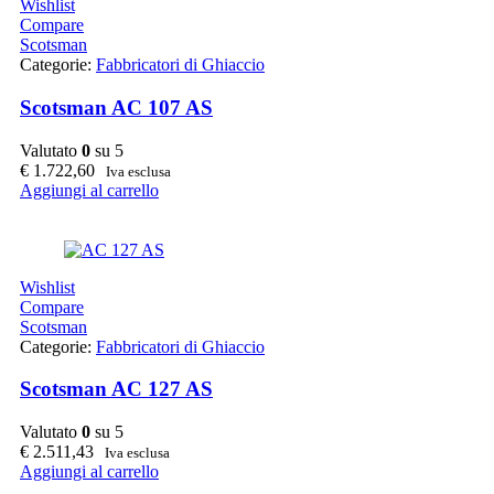
Wishlist
Compare
Scotsman
Categorie:
Fabbricatori di Ghiaccio
Scotsman AC 107 AS
Valutato
0
su 5
€
1.722,60
Iva esclusa
Aggiungi al carrello
Wishlist
Compare
Scotsman
Categorie:
Fabbricatori di Ghiaccio
Scotsman AC 127 AS
Valutato
0
su 5
€
2.511,43
Iva esclusa
Aggiungi al carrello