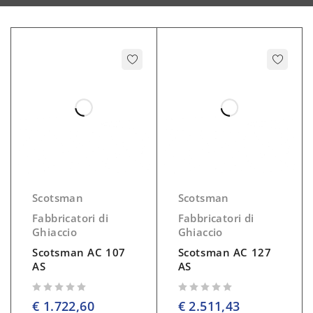
Scotsman
Scotsman
Fabbricatori di
Fabbricatori di
Ghiaccio
Ghiaccio
Scotsman AC 107
Scotsman AC 127
AS
AS
su 5
su 5
€
1.722,60
€
2.511,43