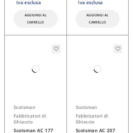
Iva esclusa
Iva esclusa
AGGIUNGI AL
AGGIUNGI AL
CARRELLO
CARRELLO
Scotsman
Scotsman
Fabbricatori di
Fabbricatori di
Ghiaccio
Ghiaccio
Scotsman AC 177
Scotsman AC 207