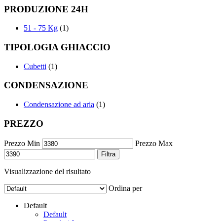
PRODUZIONE 24H
51 - 75 Kg
(1)
TIPOLOGIA GHIACCIO
Cubetti
(1)
CONDENSAZIONE
Condensazione ad aria
(1)
PREZZO
Prezzo Min
Prezzo Max
Filtra
Visualizzazione del risultato
Ordina per
Default
Default