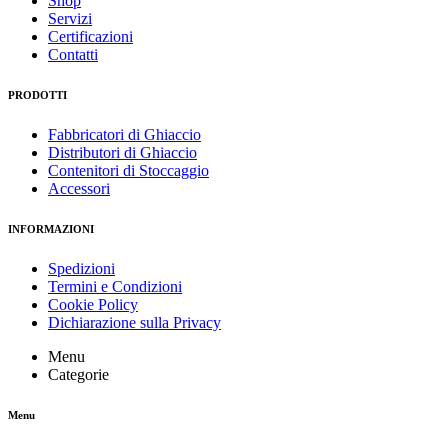
Shop
Servizi
Certificazioni
Contatti
PRODOTTI
Fabbricatori di Ghiaccio
Distributori di Ghiaccio
Contenitori di Stoccaggio
Accessori
INFORMAZIONI
Spedizioni
Termini e Condizioni
Cookie Policy
Dichiarazione sulla Privacy
Menu
Categorie
Menu