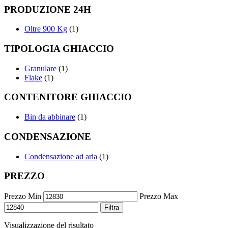
PRODUZIONE 24H
Oltre 900 Kg
(1)
TIPOLOGIA GHIACCIO
Granulare
(1)
Flake
(1)
CONTENITORE GHIACCIO
Bin da abbinare
(1)
CONDENSAZIONE
Condensazione ad aria
(1)
PREZZO
Prezzo Min
Prezzo Max
Filtra
Visualizzazione del risultato