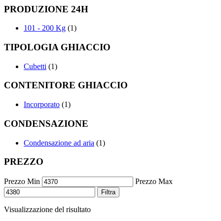
PRODUZIONE 24H
101 - 200 Kg
(1)
TIPOLOGIA GHIACCIO
Cubetti
(1)
CONTENITORE GHIACCIO
Incorporato
(1)
CONDENSAZIONE
Condensazione ad aria
(1)
PREZZO
Prezzo Min
Prezzo Max
Filtra
Visualizzazione del risultato