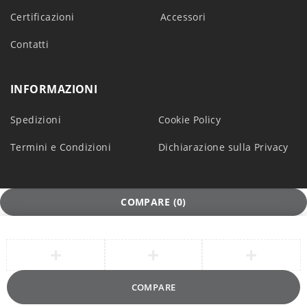
Certificazioni
Accessori
Contatti
INFORMAZIONI
Spedizioni
Cookie Policy
Termini e Condizioni
Dichiarazione sulla Privacy
COMPARE
(0)
COMPARE