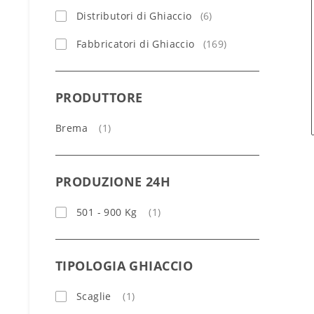
Distributori di Ghiaccio
(6)
Fabbricatori di Ghiaccio
(169)
PRODUTTORE
Brema
(1)
PRODUZIONE 24H
501 - 900 Kg
(1)
TIPOLOGIA GHIACCIO
Scaglie
(1)