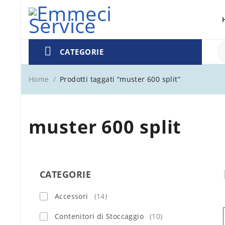
CATEGORIE
Home
/
Prodotti taggati “muster 600 split”
muster 600 split
CATEGORIE
Accessori
(14)
Contenitori di Stoccaggio
(10)