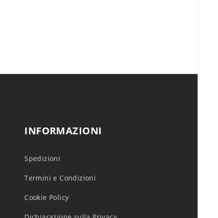
INFORMAZIONI
Spedizioni
Termini e Condizioni
Cookie Policy
Dichiarazione sulla Privacy