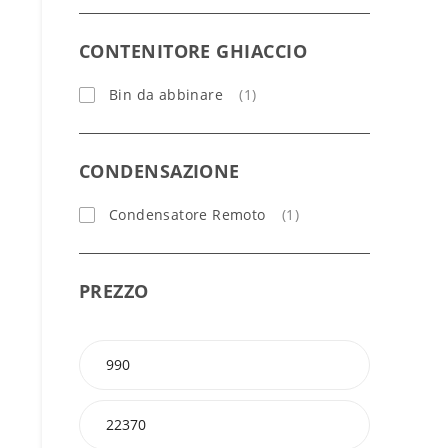
CONTENITORE GHIACCIO
Bin da abbinare
(1)
CONDENSAZIONE
Condensatore Remoto
(1)
PREZZO