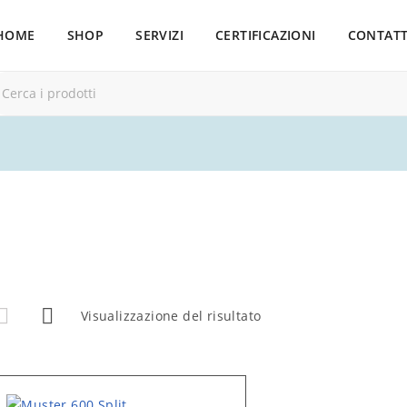
HOME
SHOP
SERVIZI
CERTIFICAZIONI
CONTATT
Visualizzazione del risultato