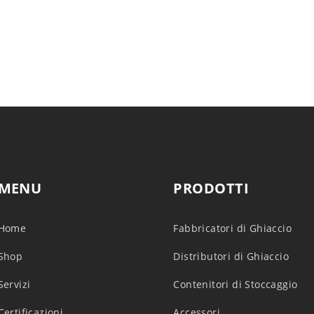
MENU
PRODOTTI
Home
Fabbricatori di Ghiaccio
Shop
Distributori di Ghiaccio
Servizi
Contenitori di Stoccaggio
Certificazioni
Accessori