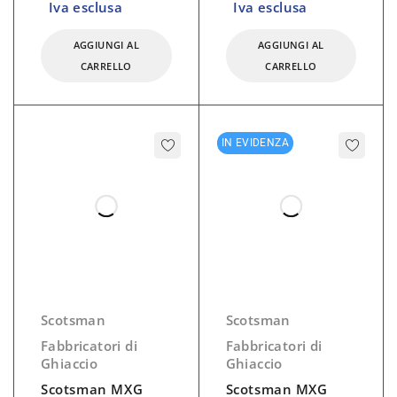
Iva esclusa
Iva esclusa
AGGIUNGI AL
AGGIUNGI AL
CARRELLO
CARRELLO
IN EVIDENZA
Scotsman
Scotsman
Fabbricatori di
Fabbricatori di
Ghiaccio
Ghiaccio
Scotsman MXG
Scotsman MXG