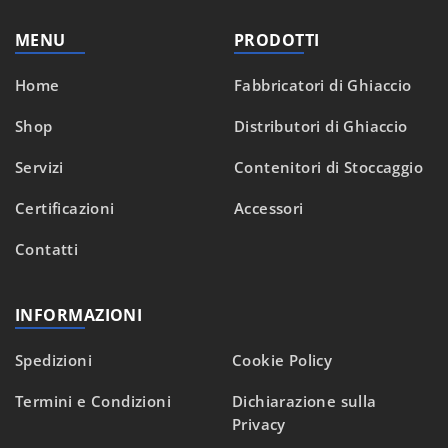
MENU
PRODOTTI
Home
Fabbricatori di Ghiaccio
Shop
Distributori di Ghiaccio
Servizi
Contenitori di Stoccaggio
Certificazioni
Accessori
Contatti
INFORMAZIONI
Spedizioni
Cookie Policy
Termini e Condizioni
Dichiarazione sulla
Privacy