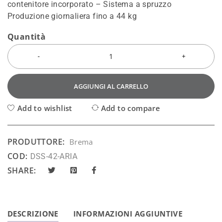
contenitore incorporato – Sistema a spruzzo
Produzione giornaliera fino a 44 kg
Quantità
AGGIUNGI AL CARRELLO
Add to wishlist
Add to compare
PRODUTTORE:
Brema
COD:
DSS-42-ARIA
SHARE:
DESCRIZIONE
INFORMAZIONI AGGIUNTIVE