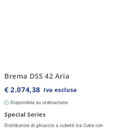
Brema DSS 42 Aria
€
2.074,38
Iva esclusa
Disponibile su ordinazione
Special Series
Distributore di ghiaccio a cubetti Ice Cube con