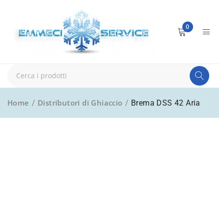
0
Home
Distributori di Ghiaccio
/
/
Brema DSS 42 Aria