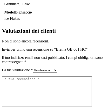
Granulare, Flake
Modello ghiaccio
Ice Flakes
Valutazioni dei clienti
Non ci sono ancora recensionI.
Invia per primo una recensione su “Brema GB 601 HC”
Il tuo indirizzo email non sarà pubblicato.
I campi obbligatori sono
contrassegnati
*
La tua valutazione
*