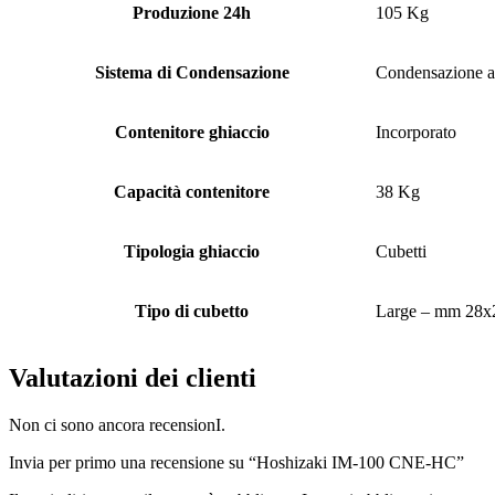
Produzione 24h
105 Kg
Sistema di Condensazione
Condensazione a
Contenitore ghiaccio
Incorporato
Capacità contenitore
38 Kg
Tipologia ghiaccio
Cubetti
Tipo di cubetto
Large – mm 28x
Valutazioni dei clienti
Non ci sono ancora recensionI.
Invia per primo una recensione su “Hoshizaki IM-100 CNE-HC”