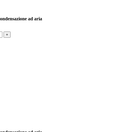
Condensazione ad aria