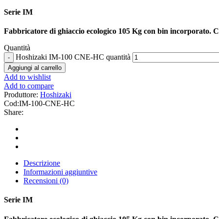
Serie IM
Fabbricatore di ghiaccio ecologico 105 Kg con bin incorporato. 
Quantità
Hoshizaki IM-100 CNE-HC quantità
Aggiungi al carrello
Add to wishlist
Add to compare
Produttore:
Hoshizaki
Cod:
IM-100-CNE-HC
Share:
Descrizione
Informazioni aggiuntive
Recensioni (0)
Serie IM