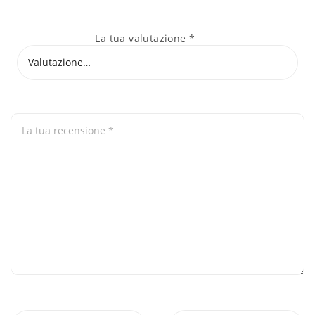
La tua valutazione
*