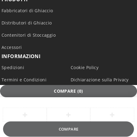
Fabbricatori di Ghiaccio
Distributori di Ghiaccio
Contenitori di Stoccaggio
Accessori
INFORMAZIONI
Spedizioni
Cookie Policy
Termini e Condizioni
Dichiarazione sulla Privacy
COMPARE
(0)
COMPARE