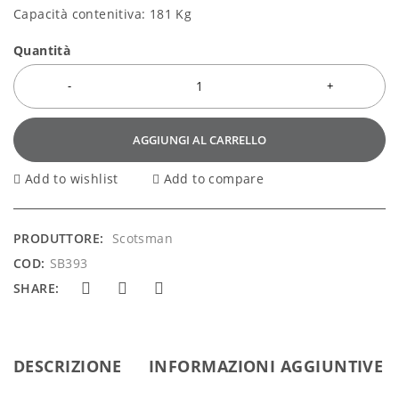
Capacità contenitiva: 181 Kg
Quantità
AGGIUNGI AL CARRELLO
Add to wishlist
Add to compare
PRODUTTORE:
Scotsman
COD:
SB393
SHARE:
DESCRIZIONE
INFORMAZIONI AGGIUNTIVE