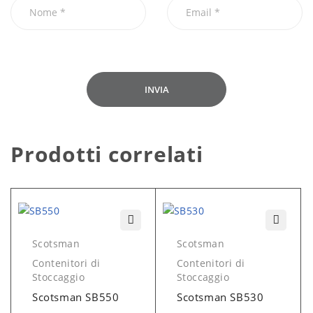
Prodotti correlati
Scotsman
Scotsman
Contenitori di
Contenitori di
Stoccaggio
Stoccaggio
Scotsman SB550
Scotsman SB530