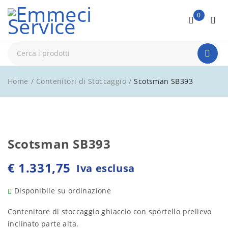
0
Home
/
Contenitori di Stoccaggio
/
Scotsman SB393
Scotsman SB393
€
1.331,75
Iva esclusa
Disponibile su ordinazione
Contenitore di stoccaggio ghiaccio con sportello prelievo
inclinato parte alta.