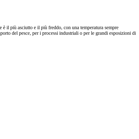
è il più asciutto e il più freddo, con una temperatura sempre
rto del pesce, per i processi industriali o per le grandi esposizioni di