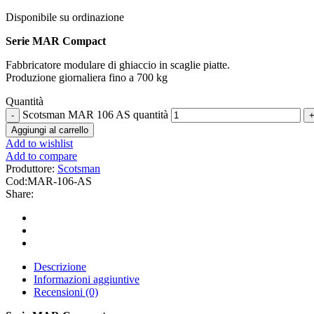
Disponibile su ordinazione
Serie MAR Compact
Fabbricatore modulare di ghiaccio in scaglie piatte.
Produzione giornaliera fino a 700 kg
Quantità
Scotsman MAR 106 AS quantità
Aggiungi al carrello
Add to wishlist
Add to compare
Produttore:
Scotsman
Cod:
MAR-106-AS
Share:
Descrizione
Informazioni aggiuntive
Recensioni (0)