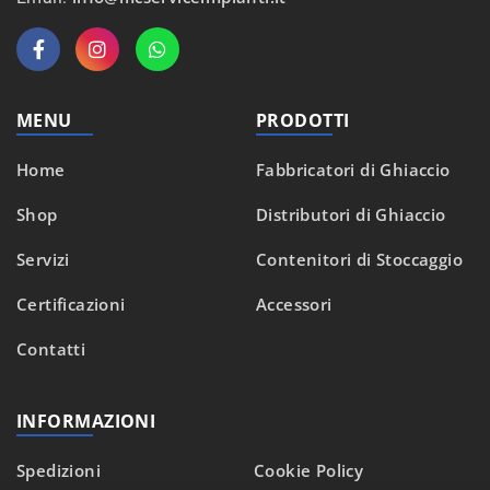
MENU
PRODOTTI
Home
Fabbricatori di Ghiaccio
Shop
Distributori di Ghiaccio
Servizi
Contenitori di Stoccaggio
Certificazioni
Accessori
Contatti
INFORMAZIONI
Spedizioni
Cookie Policy