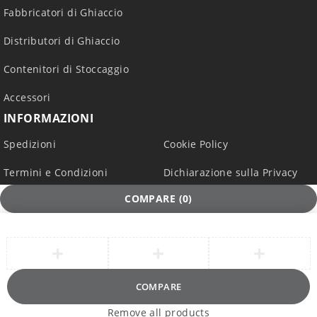
Fabbricatori di Ghiaccio
Distributori di Ghiaccio
Contenitori di Stoccaggio
Accessori
INFORMAZIONI
Spedizioni
Cookie Policy
Termini e Condizioni
Dichiarazione sulla Privacy
COMPARE
(0)
COMPARE
Remove all products