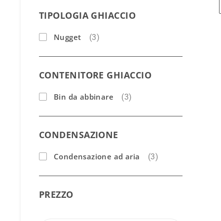
TIPOLOGIA GHIACCIO
Nugget
(3)
CONTENITORE GHIACCIO
Bin da abbinare
(3)
CONDENSAZIONE
Condensazione ad aria
(3)
PREZZO