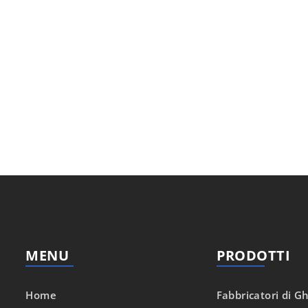
MENU
PRODOTTI
Home
Fabbricatori di Gh