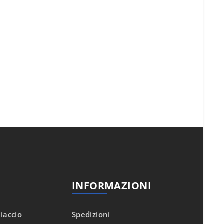
INFORMAZIONI
iaccio
Spedizioni