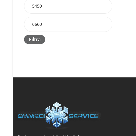
Filtra