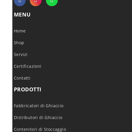
MENU
Home
Shop
Servizi
Certificazioni
Contatti
PRODOTTI
Fabbricatori di Ghiaccio
Distributori di Ghiaccio
Contenitori di Stoccaggio