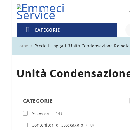
CATEGORIE
Home
/
Prodotti taggati “Unità Condensazione Remota 
Unità Condensazione
CATEGORIE
Accessori
(14)
Contenitori di Stoccaggio
(10)