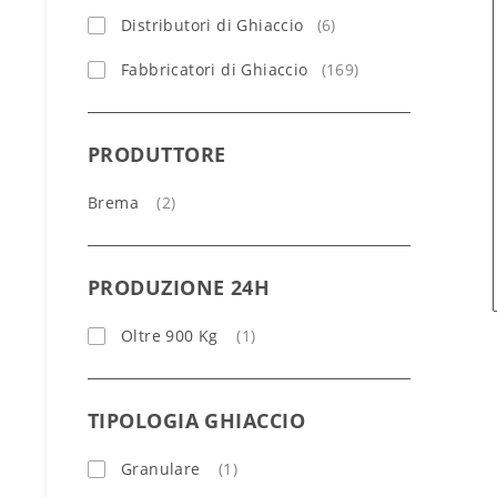
Distributori di Ghiaccio
(6)
Fabbricatori di Ghiaccio
(169)
PRODUTTORE
Brema
(2)
PRODUZIONE 24H
Oltre 900 Kg
(1)
TIPOLOGIA GHIACCIO
Granulare
(1)