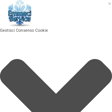
Gestisci Consenso Cookie