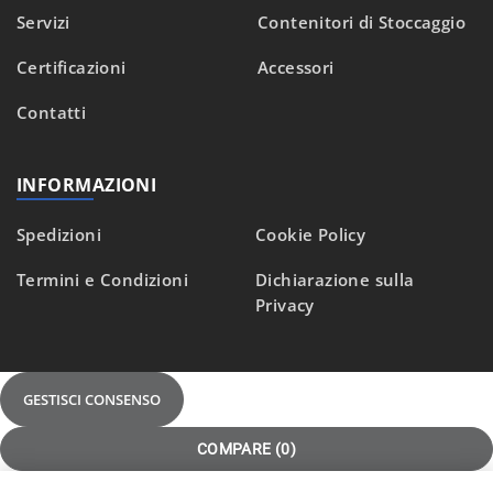
Servizi
Contenitori di Stoccaggio
Certificazioni
Accessori
Contatti
INFORMAZIONI
Spedizioni
Cookie Policy
Termini e Condizioni
Dichiarazione sulla
Privacy
GESTISCI CONSENSO
COMPARE
(0)