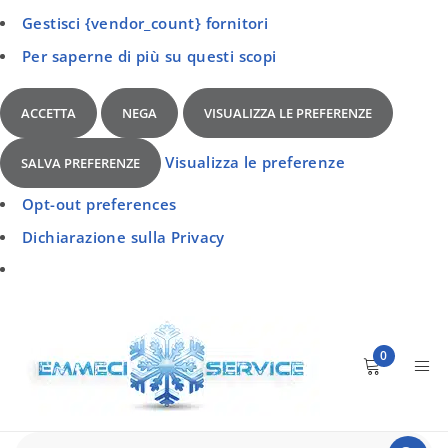
Gestisci {vendor_count} fornitori
Per saperne di più su questi scopi
ACCETTA
NEGA
VISUALIZZA LE PREFERENZE
Visualizza le preferenze
SALVA PREFERENZE
Opt-out preferences
Dichiarazione sulla Privacy
0