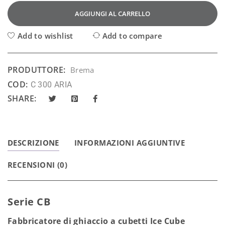
AGGIUNGI AL CARRELLO
Add to wishlist
Add to compare
PRODUTTORE:
Brema
COD:
C 300 ARIA
SHARE:
DESCRIZIONE
INFORMAZIONI AGGIUNTIVE
RECENSIONI (0)
Serie CB
Fabbricatore di ghiaccio a cubetti Ice Cube