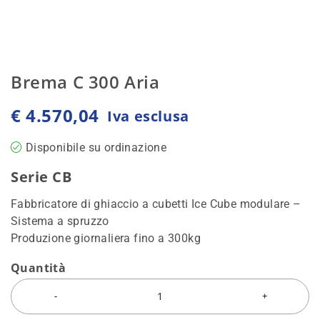
Brema C 300 Aria
€
4.570,04
Iva esclusa
Disponibile su ordinazione
Serie CB
Fabbricatore di ghiaccio a cubetti Ice Cube modulare –
Sistema a spruzzo
Produzione giornaliera fino a 300kg
Quantità