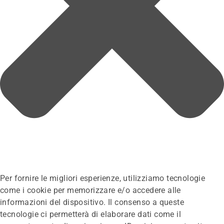
Per fornire le migliori esperienze, utilizziamo tecnologie
come i cookie per memorizzare e/o accedere alle
informazioni del dispositivo. Il consenso a queste
tecnologie ci permetterà di elaborare dati come il