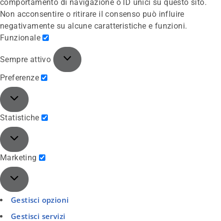
comportamento di navigazione o ID unici su questo sito.
Non acconsentire o ritirare il consenso può influire
negativamente su alcune caratteristiche e funzioni.
Funzionale
Sempre attivo
Preferenze
Statistiche
Marketing
Gestisci opzioni
Gestisci servizi