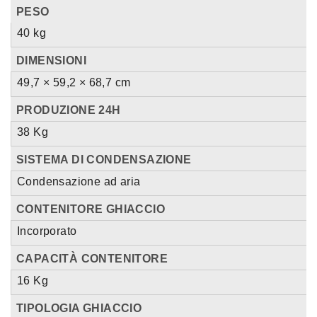
PESO
40 kg
DIMENSIONI
49,7 × 59,2 × 68,7 cm
PRODUZIONE 24H
38 Kg
SISTEMA DI CONDENSAZIONE
Condensazione ad aria
CONTENITORE GHIACCIO
Incorporato
CAPACITÀ CONTENITORE
16 Kg
TIPOLOGIA GHIACCIO