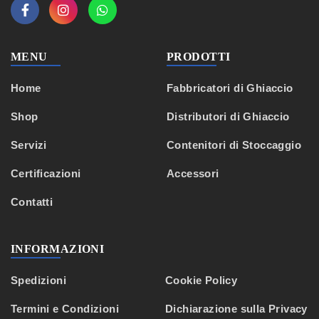
MENU
PRODOTTI
Home
Fabbricatori di Ghiaccio
Shop
Distributori di Ghiaccio
Servizi
Contenitori di Stoccaggio
Certificazioni
Accessori
Contatti
INFORMAZIONI
Spedizioni
Cookie Policy
Termini e Condizioni
Dichiarazione sulla Privacy