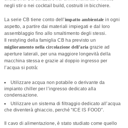
negli stir o nei cocktail build, costruiti in bicchiere.
La serie CB tiene conto dell’
impatto ambientale
in ogni
aspetto, a partire dai materiali impiegati e dal loro
assemblaggio fino allo smaltimento degli stessi.
Il restyling della famiglia CB ha previsto un
miglioramento nella circolazione dell’aria
grazie ad
aperture laterali, per una maggiore longevità della
macchina stessa e grazie al doppio ingresso per
l’acqua si potrà:
Utilizzare acqua non potabile o derivante da
impianto chiller per l’ingresso dedicato alla
condensazione.
Utilizzare un sistema di filtraggio dedicato all’acqua
che diventerà ghiaccio, perché “ICE IS FOOD”.
Il cavo di alimentazione, è stato studiato come quello