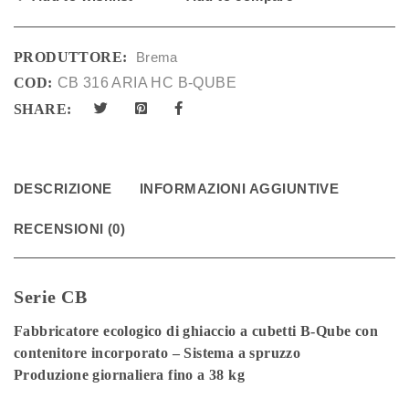
PRODUTTORE:
Brema
COD:
CB 316 ARIA HC B-QUBE
SHARE:
DESCRIZIONE
INFORMAZIONI AGGIUNTIVE
RECENSIONI (0)
Serie CB
Fabbricatore ecologico di ghiaccio a cubetti B-Qube con
contenitore incorporato – Sistema a spruzzo
Produzione giornaliera fino a 38 kg