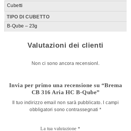
Cubetti
TIPO DI CUBETTO
B-Qube – 23g
Valutazioni dei clienti
Non ci sono ancora recensionI.
Invia per primo una recensione su “Brema
CB 316 Aria HC B-Qube”
Il tuo indirizzo email non sarà pubblicato.
I campi
obbligatori sono contrassegnati
*
La tua valutazione
*