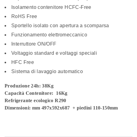
Isolamento contenitore HCFC-Free
RoHS Free
Sportello isolato con apertura a scomparsa
Funzionamento elettromeccanico
Interruttore ON/OFF
Voltaggio standard e voltaggi speciali
HFC Free
Sistema di lavaggio automatico
Produzione 24h: 38Kg
Capacità Contenitore: 16Kg
Refrigerante ecologico R290
Dimensioni:
mm 497x592x687 + piedini 110-150mm