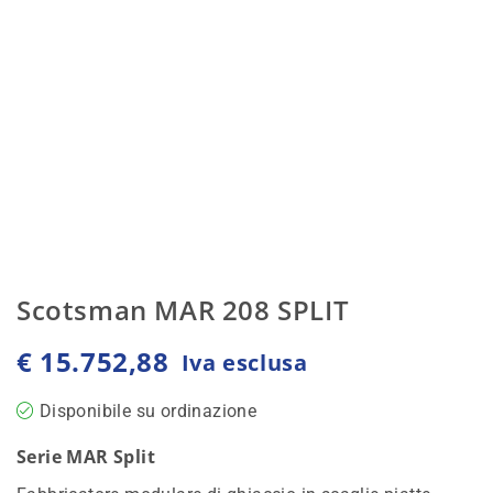
Scotsman MAR 208 SPLIT
€
15.752,88
Iva esclusa
Disponibile su ordinazione
Serie MAR Split