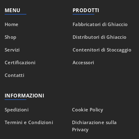
MENU
PRODOTTI
Home
Fabbricatori di Ghiaccio
Shop
Distributori di Ghiaccio
Servizi
Contenitori di Stoccaggio
Certificazioni
Accessori
Contatti
INFORMAZIONI
Spedizioni
Cookie Policy
Termini e Condizioni
Dichiarazione sulla
Privacy