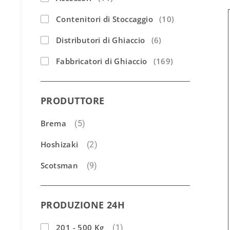
Contenitori di Stoccaggio
(10)
Distributori di Ghiaccio
(6)
Fabbricatori di Ghiaccio
(169)
PRODUTTORE
Brema
(5)
Hoshizaki
(2)
Scotsman
(9)
PRODUZIONE 24H
201 - 500 Kg
(1)