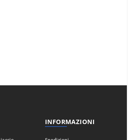
INFORMAZIONI
iaccio
Spedizioni