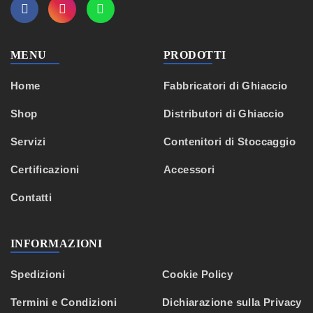
MENU
PRODOTTI
Home
Fabbricatori di Ghiaccio
Shop
Distributori di Ghiaccio
Servizi
Contenitori di Stoccaggio
Certificazioni
Accessori
Contatti
INFORMAZIONI
Spedizioni
Cookie Policy
Termini e Condizioni
Dichiarazione sulla Privacy