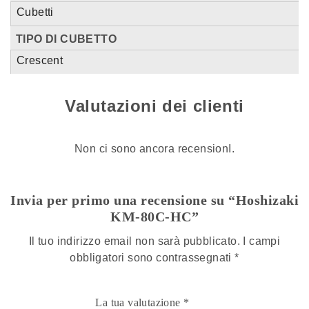
Cubetti
TIPO DI CUBETTO
Crescent
Valutazioni dei clienti
Non ci sono ancora recensionI.
Invia per primo una recensione su “Hoshizaki
KM-80C-HC”
Il tuo indirizzo email non sarà pubblicato.
I campi
obbligatori sono contrassegnati
*
La tua valutazione
*