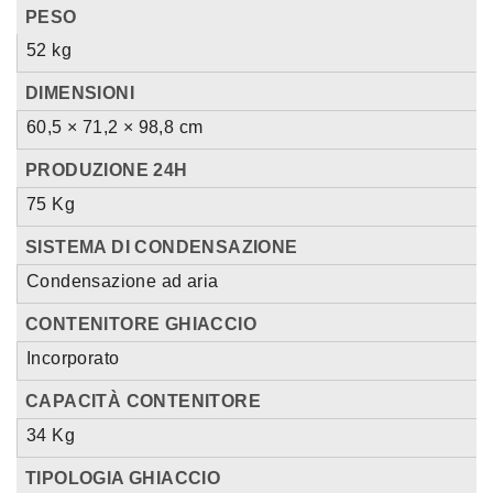
PESO
52 kg
DIMENSIONI
60,5 × 71,2 × 98,8 cm
PRODUZIONE 24H
75 Kg
SISTEMA DI CONDENSAZIONE
Condensazione ad aria
CONTENITORE GHIACCIO
Incorporato
CAPACITÀ CONTENITORE
34 Kg
TIPOLOGIA GHIACCIO