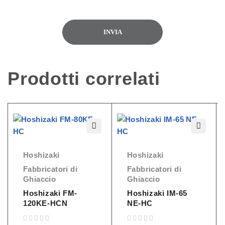
Prodotti correlati
Hoshizaki
Hoshizaki
Fabbricatori di
Fabbricatori di
Ghiaccio
Ghiaccio
Hoshizaki FM-
Hoshizaki IM-65
120KE-HCN
NE-HC