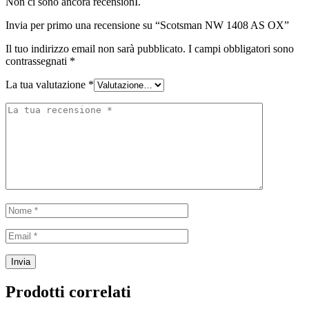
Non ci sono ancora recensionI.
Invia per primo una recensione su “Scotsman NW 1408 AS OX”
Il tuo indirizzo email non sarà pubblicato.
I campi obbligatori sono
contrassegnati
*
La tua valutazione
*
Prodotti correlati