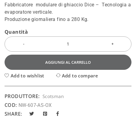
Fabbricatore modulare di ghiaccio Dice – Tecnologia a
evaporatore verticale.
Produzione giornaliera fino a 280 Kg.
Quantità
AGGIUNGI AL CARRELLO
Add to wishlist
Add to compare
PRODUTTORE:
Scotsman
COD:
NW-607-AS-OX
SHARE: