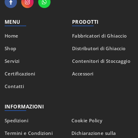
MENU
PRODOTTI
Home
Fabbricatori di Ghiaccio
Shop
Distributori di Ghiaccio
Servizi
Contenitori di Stoccaggio
Certificazioni
Accessori
Contatti
INFORMAZIONI
Spedizioni
Cookie Policy
Termini e Condizioni
Dichiarazione sulla