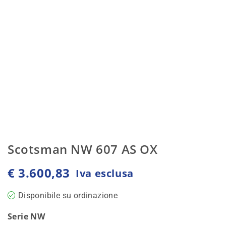
Scotsman NW 607 AS OX
€
3.600,83
Iva esclusa
Disponibile su ordinazione
Serie NW