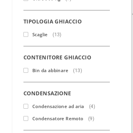
TIPOLOGIA GHIACCIO
Scaglie
(13)
CONTENITORE GHIACCIO
Bin da abbinare
(13)
CONDENSAZIONE
Condensazione ad aria
(4)
Condensatore Remoto
(9)