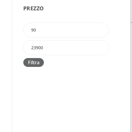
PREZZO
Filtra