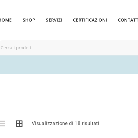
HOME
SHOP
SERVIZI
CERTIFICAZIONI
CONTATT
Visualizzazione di 18 risultati