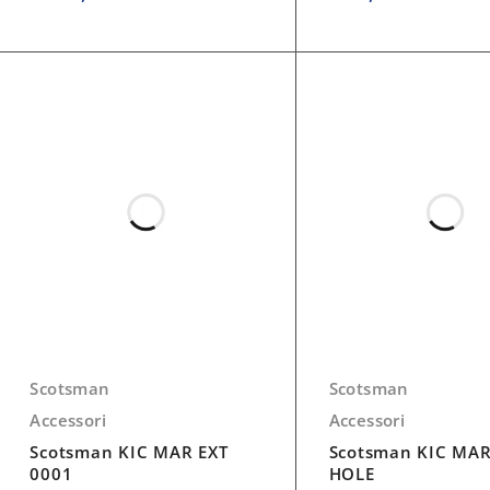
Scotsman
Scotsman
Accessori
Accessori
Scotsman KIC MAR EXT
Scotsman KIC MAR
0001
HOLE