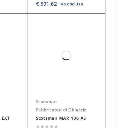
€
591,62
Iva esclusa
Scotsman
Fabbricatori di Ghiaccio
 EXT
Scotsman MAR 106 AS