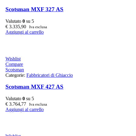
Scotsman MXF 327 AS
Valutato
0
su 5
€
3.335,90
Iva esclusa
Aggiungi al carrello
Wishlist
Compare
Scotsman
Categorie:
Fabbricatori di Ghiaccio
Scotsman MXF 427 AS
Valutato
0
su 5
€
3.764,77
Iva esclusa
Aggiungi al carrello