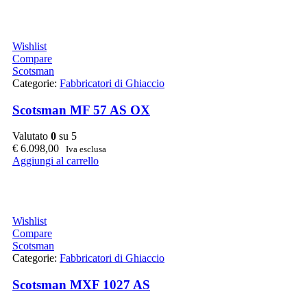
Wishlist
Compare
Scotsman
Categorie:
Fabbricatori di Ghiaccio
Scotsman MF 57 AS OX
Valutato
0
su 5
€
6.098,00
Iva esclusa
Aggiungi al carrello
Wishlist
Compare
Scotsman
Categorie:
Fabbricatori di Ghiaccio
Scotsman MXF 1027 AS