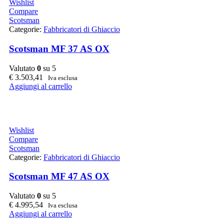
Wishlist
Compare
Scotsman
Categorie:
Fabbricatori di Ghiaccio
Scotsman MF 37 AS OX
Valutato
0
su 5
€
3.503,41
Iva esclusa
Aggiungi al carrello
Wishlist
Compare
Scotsman
Categorie:
Fabbricatori di Ghiaccio
Scotsman MF 47 AS OX
Valutato
0
su 5
€
4.995,54
Iva esclusa
Aggiungi al carrello