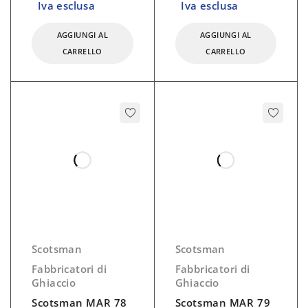
Iva esclusa
Iva esclusa
AGGIUNGI AL
AGGIUNGI AL
CARRELLO
CARRELLO
Scotsman
Scotsman
Fabbricatori di
Fabbricatori di
Ghiaccio
Ghiaccio
Scotsman MAR 78
Scotsman MAR 79