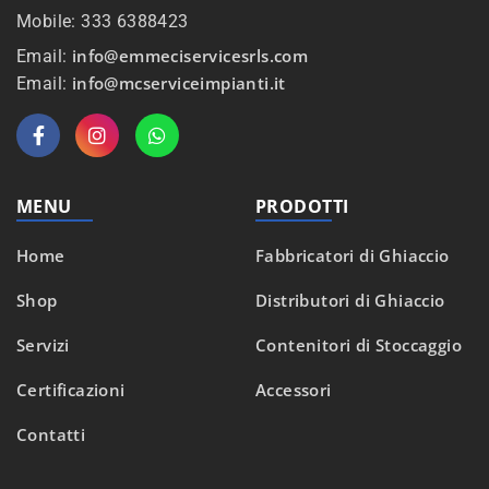
Mobile: 333 6388423
info@emmeciservicesrls.com
Email:
info@mcserviceimpianti.it
Email:
MENU
PRODOTTI
Home
Fabbricatori di Ghiaccio
Shop
Distributori di Ghiaccio
Servizi
Contenitori di Stoccaggio
Certificazioni
Accessori
Contatti