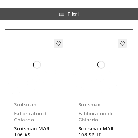
Filtri
Scotsman
Scotsman
Fabbricatori di
Fabbricatori di
Ghiaccio
Ghiaccio
Scotsman MAR
Scotsman MAR
106 AS
108 SPLIT