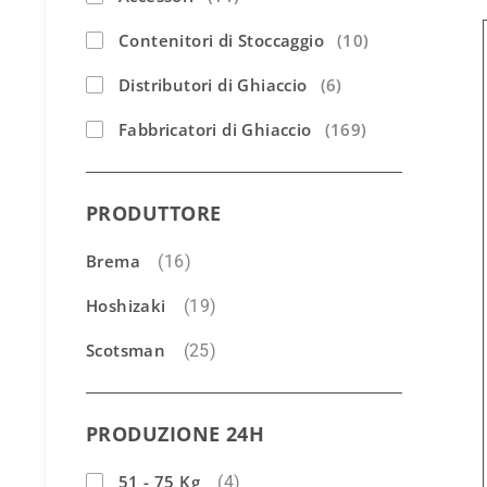
Contenitori di Stoccaggio
(10)
Distributori di Ghiaccio
(6)
Fabbricatori di Ghiaccio
(169)
PRODUTTORE
Brema
(16)
Hoshizaki
(19)
Scotsman
(25)
PRODUZIONE 24H
51 - 75 Kg
(4)