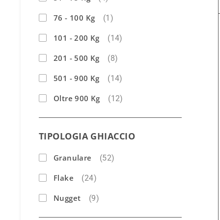
76 - 100 Kg
(1)
101 - 200 Kg
(14)
201 - 500 Kg
(8)
501 - 900 Kg
(14)
Oltre 900 Kg
(12)
TIPOLOGIA GHIACCIO
Granulare
(52)
Flake
(24)
Nugget
(9)