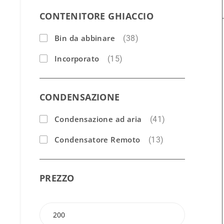
CONTENITORE GHIACCIO
Bin da abbinare
(38)
Incorporato
(15)
CONDENSAZIONE
Condensazione ad aria
(41)
Condensatore Remoto
(13)
PREZZO