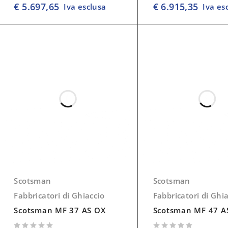
€
5.697,65
€
6.915,35
Iva esclusa
Iva es
Scotsman
Scotsman
Fabbricatori di Ghiaccio
Fabbricatori di Ghi
Scotsman MF 37 AS OX
Scotsman MF 47 A