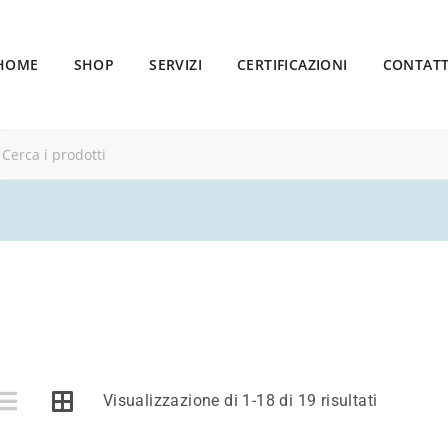
HOME
SHOP
SERVIZI
CERTIFICAZIONI
CONTATT
Visualizzazione di 1-18 di 19 risultati