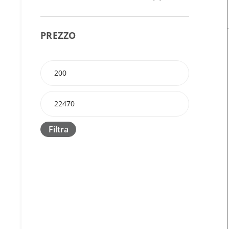
PREZZO
Filtra