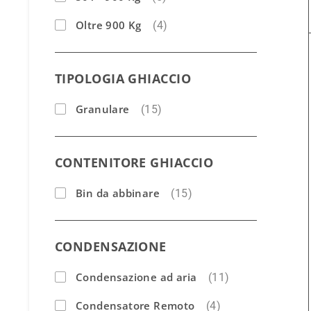
Oltre 900 Kg
(4)
TIPOLOGIA GHIACCIO
Granulare
(15)
CONTENITORE GHIACCIO
Bin da abbinare
(15)
CONDENSAZIONE
Condensazione ad aria
(11)
Condensatore Remoto
(4)